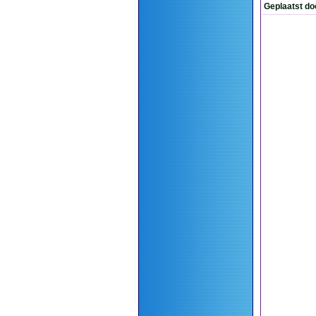
Geplaatst do