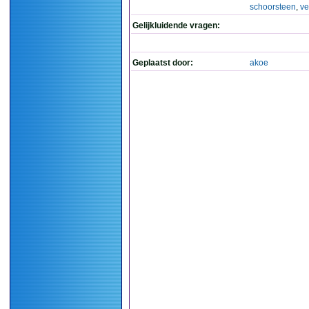
schoorsteen
,
ve
Gelijkluidende vragen:
Geplaatst door:
akoe