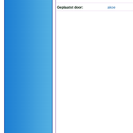
Geplaatst door:
akoe