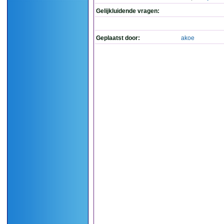
Gelijkluidende vragen:
Geplaatst door:
akoe