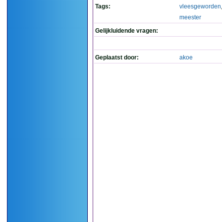
Tags:
vleesgeworden
meester
Gelijkluidende vragen:
Geplaatst door:
akoe