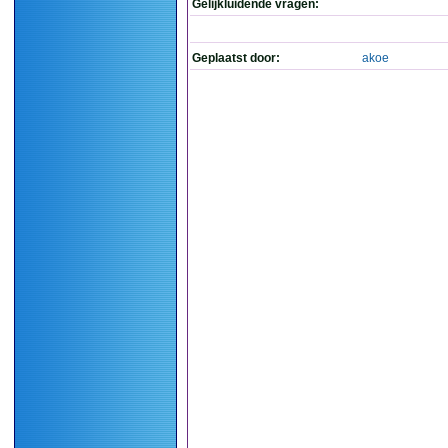
Gelijkluidende vragen:
Geplaatst door:
akoe