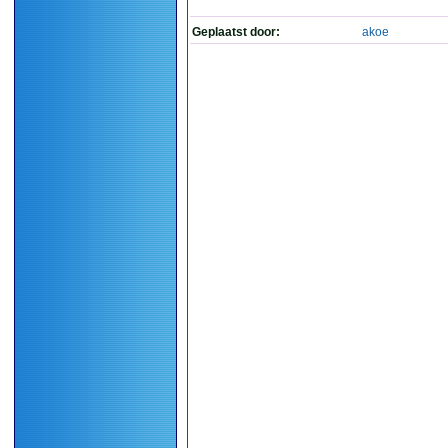
Geplaatst door:
akoe