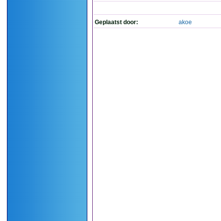
Geplaatst door:
akoe