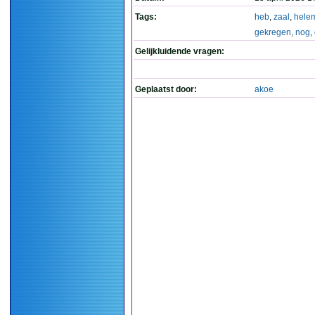
Tags:
heb
,
zaal
,
hele
gekregen
,
nog
,
Gelijkluidende vragen:
Geplaatst door:
akoe