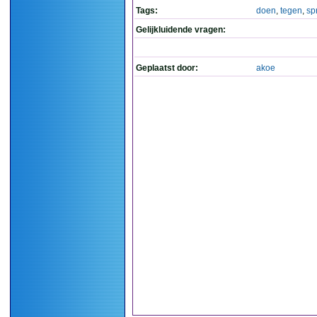
Tags:
doen
,
tegen
,
sp
Gelijkluidende vragen:
Geplaatst door:
akoe