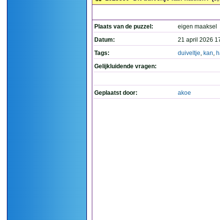
Plaats van de puzzel:
eigen maaksel
Datum:
21 april 2026 1
Tags:
duiveltje
,
kan
,
h
Gelijkluidende vragen:
Geplaatst door:
akoe