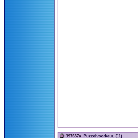
397637a
Puzzelvoorkeur. (11)