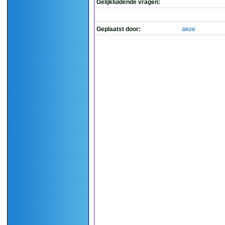
Gelijkluidende vragen:
Geplaatst door:
akoe