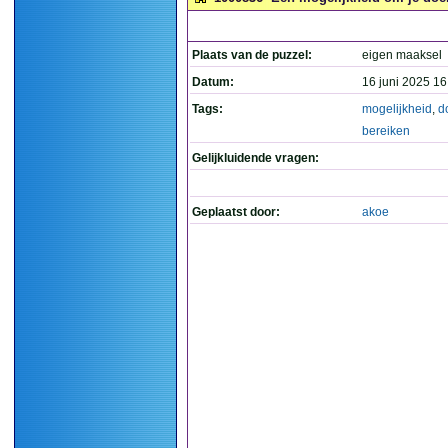
Plaats van de puzzel:
eigen maaksel
Datum:
16 juni 2025 16
Tags:
mogelijkheid
,
d
bereiken
Gelijkluidende vragen:
Geplaatst door:
akoe