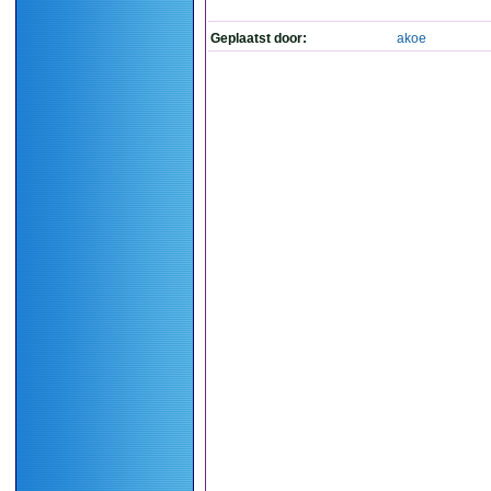
Geplaatst door:
akoe