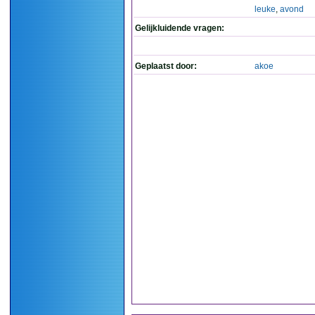
leuke
,
avond
Gelijkluidende vragen:
Geplaatst door:
akoe