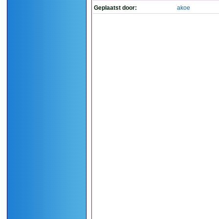
Geplaatst door:
akoe