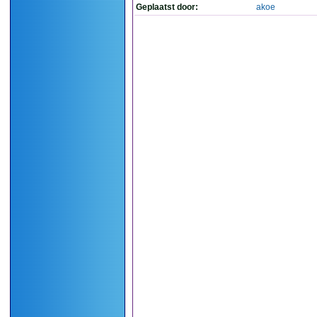
Geplaatst door:
akoe