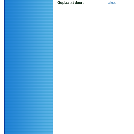
Geplaatst door:
akoe