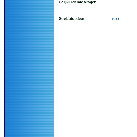
Gelijkluidende vragen:
Geplaatst door:
akoe