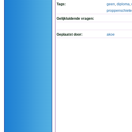
Tags:
geen
,
diploma
,
proppenschiete
Gelijkluidende vragen:
Geplaatst door:
akoe