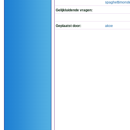
spaghettimonst
Gelijkluidende vragen:
Geplaatst door:
akoe