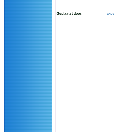
Geplaatst door:
akoe