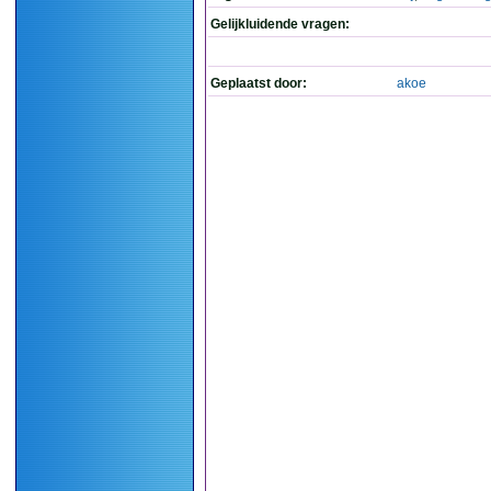
Gelijkluidende vragen:
Geplaatst door:
akoe