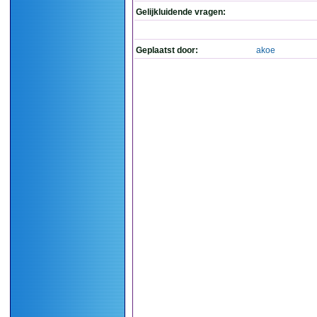
Gelijkluidende vragen:
Geplaatst door:
akoe