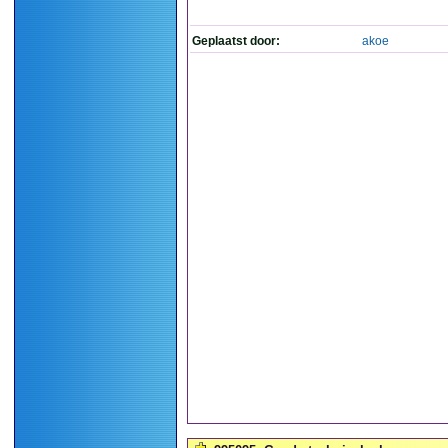
Geplaatst door:
akoe