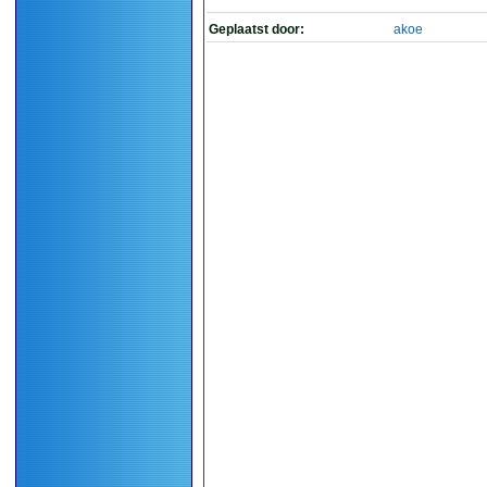
Geplaatst door:
akoe