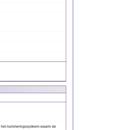
s het nummeringssysteem waarin de