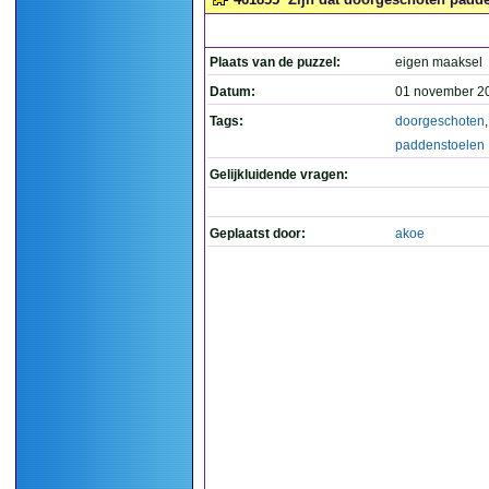
Plaats van de puzzel:
eigen maaksel
Datum:
01 november 2
Tags:
doorgeschoten
,
paddenstoelen
Gelijkluidende vragen:
Geplaatst door:
akoe