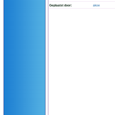
Geplaatst door:
akoe