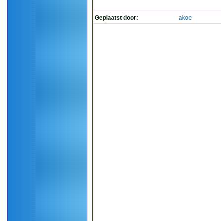
Geplaatst door:
akoe