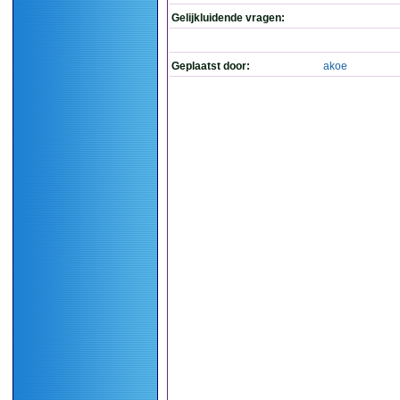
Gelijkluidende vragen:
Geplaatst door:
akoe