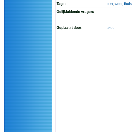
Tags:
ben
,
weer
,
thuis
Gelijkluidende vragen:
Geplaatst door:
akoe