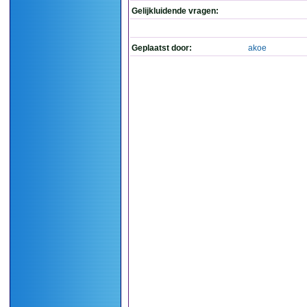
Gelijkluidende vragen:
Geplaatst door:
akoe