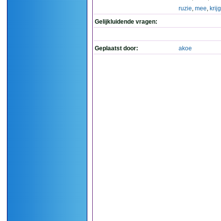
ruzie
,
mee
,
krijg
Gelijkluidende vragen:
Geplaatst door:
akoe