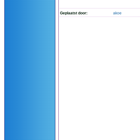
Geplaatst door:
akoe