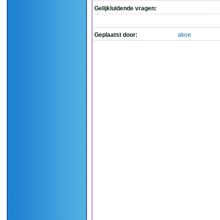
Gelijkluidende vragen:
Geplaatst door:
akoe