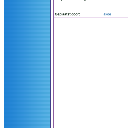
Geplaatst door:
akoe