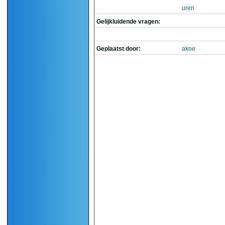
uren
Gelijkluidende vragen:
Geplaatst door:
akoe