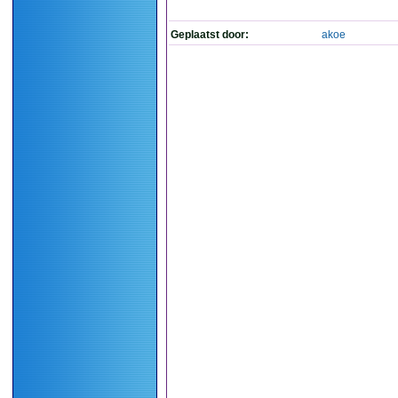
Geplaatst door:
akoe