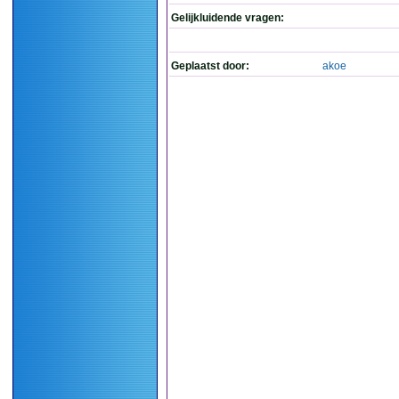
Gelijkluidende vragen:
Geplaatst door:
akoe