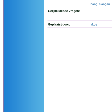
bang
,
slangen
Gelijkluidende vragen:
Geplaatst door:
akoe