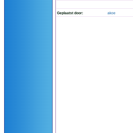
Geplaatst door:
akoe