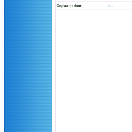
Geplaatst door:
akoe