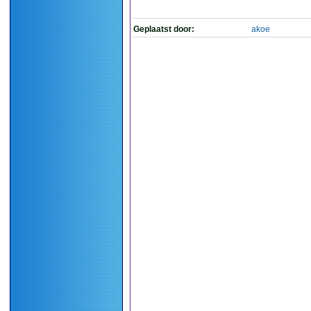
Geplaatst door:
akoe