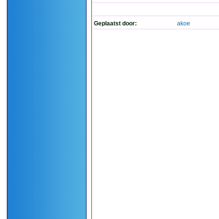
Geplaatst door:
akoe