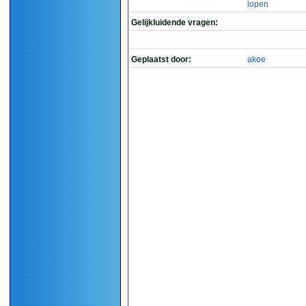
lopen
Gelijkluidende vragen:
Geplaatst door:
akoe