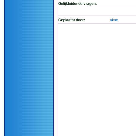
Gelijkluidende vragen:
Geplaatst door:
akoe