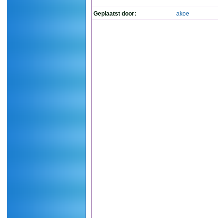
Geplaatst door:
akoe