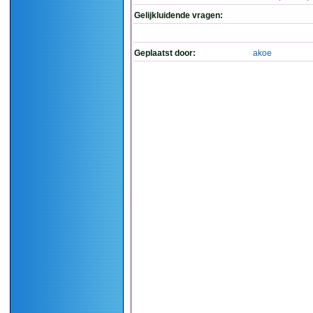
Gelijkluidende vragen:
Geplaatst door:
akoe