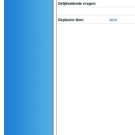
Gelijkluidende vragen:
Geplaatst door:
akoe