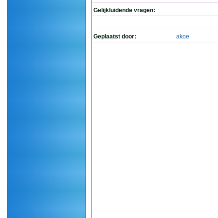
Gelijkluidende vragen:
Geplaatst door:
akoe