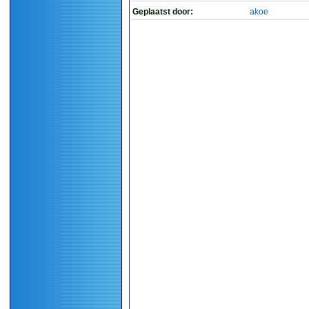
Geplaatst door:
akoe