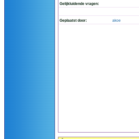
Gelijkluidende vragen:
Geplaatst door:
akoe