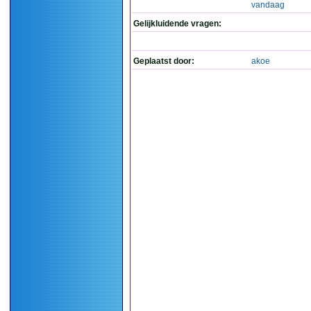
vandaag
Gelijkluidende vragen:
Geplaatst door:
akoe