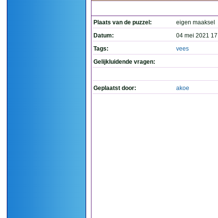
Plaats van de puzzel:
eigen maaksel
Datum:
04 mei 2021 17
Tags:
vees
Gelijkluidende vragen:
Geplaatst door:
akoe