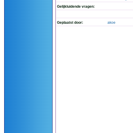
Gelijkluidende vragen:
Geplaatst door:
akoe