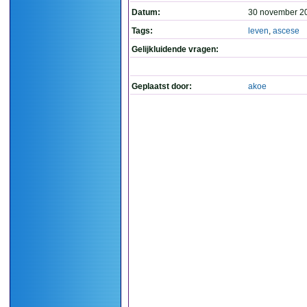
Datum:
30 november 2
Tags:
leven
,
ascese
Gelijkluidende vragen:
Geplaatst door:
akoe