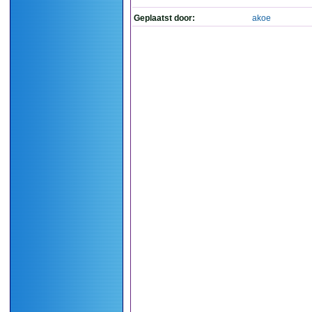
Geplaatst door:
akoe