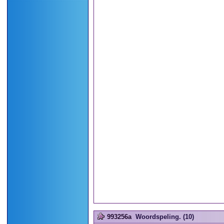
993256a
Woordspeling. (10)