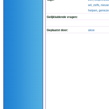
wil
,
zelfs
,
nieuw
helpen
,
geneze
Gelijkluidende vragen:
Geplaatst door:
akoe