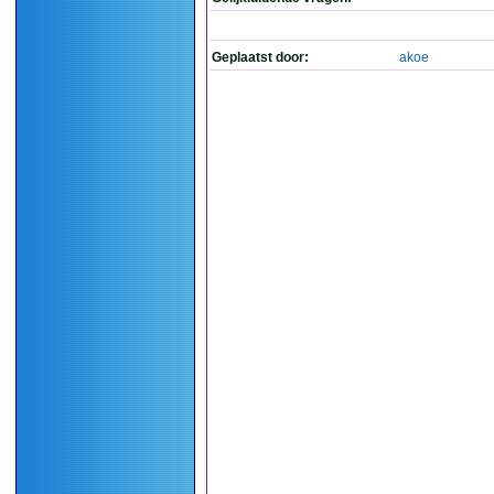
Geplaatst door:
akoe