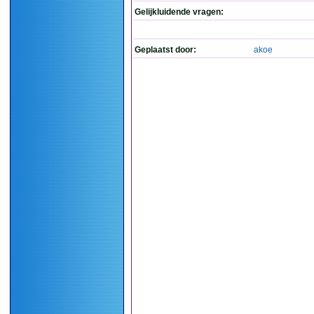
Gelijkluidende vragen:
Geplaatst door:
akoe