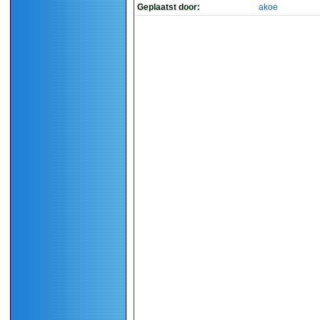
Geplaatst door:
akoe