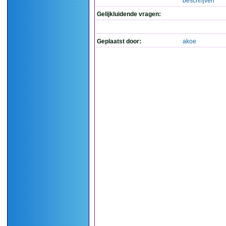
beschrijven
Gelijkluidende vragen:
Geplaatst door:
akoe