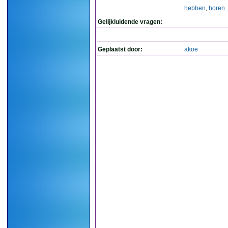
hebben
,
horen
Gelijkluidende vragen:
Geplaatst door:
akoe