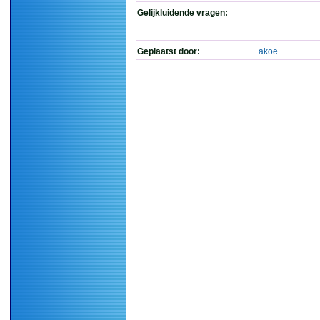
Gelijkluidende vragen:
Geplaatst door:
akoe