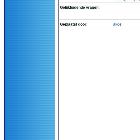
Gelijkluidende vragen:
Geplaatst door:
akoe