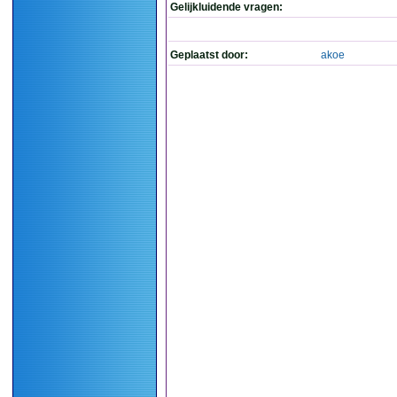
Gelijkluidende vragen:
Geplaatst door:
akoe