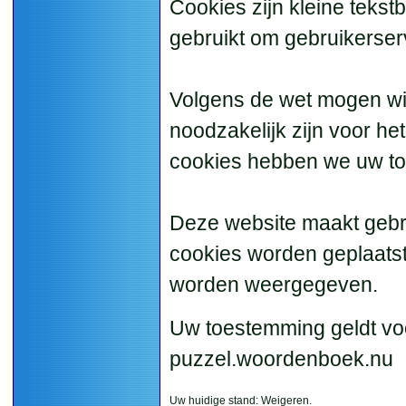
Cookies zijn kleine teks
gebruikt om gebruikerserv
Volgens de wet mogen wij
noodzakelijk zijn voor he
cookies hebben we uw t
Deze website maakt gebr
cookies worden geplaatst
worden weergegeven.
Uw toestemming geldt vo
puzzel.woordenboek.nu
Uw huidige stand: Weigeren.