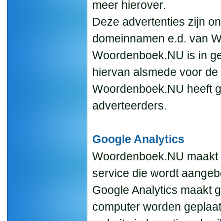
meer hierover.
Deze advertenties zijn o
domeinnamen e.d. van 
Woordenboek.NU is in gee
hiervan alsmede voor de 
Woordenboek.NU heeft g
adverteerders.
Google Analytics
Woordenboek.NU maakt 
service die wordt aange
Google Analytics maakt ge
computer worden geplaat