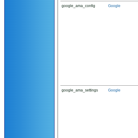
google_ama_config
Google
google_ama_settings
Google