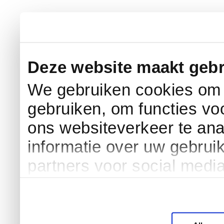
Deze website maakt gebr
We gebruiken cookies om c
gebruiken, om functies vo
ons websiteverkeer te an
informatie over uw gebrui
partners voor social medi