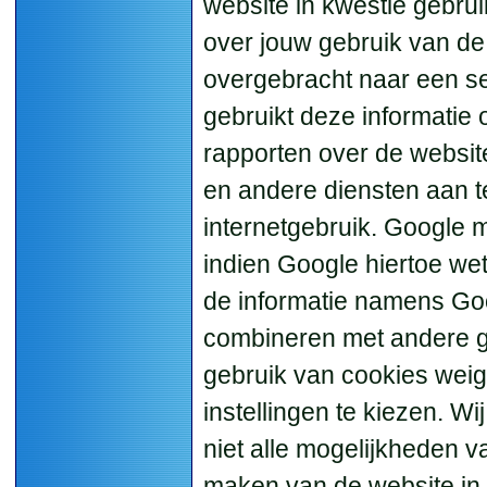
website in kwestie gebru
over jouw gebruik van de 
overgebracht naar een s
gebruikt deze informatie 
rapporten over de website-
en andere diensten aan te
internetgebruik. Google 
indien Google hiertoe wet
de informatie namens Goo
combineren met andere g
gebruik van cookies weig
instellingen te kiezen. Wij
niet alle mogelijkheden v
maken van de website in 