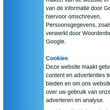
van de informatie door G
hiervoor omschreven.
Persoonsgegevens, zoals
verwerkt door Woordenb
Google.
Cookies
Deze website maakt gebr
content en advertenties t
bieden en om ons website
over uw gebruik van onze
adverteren en analyse.