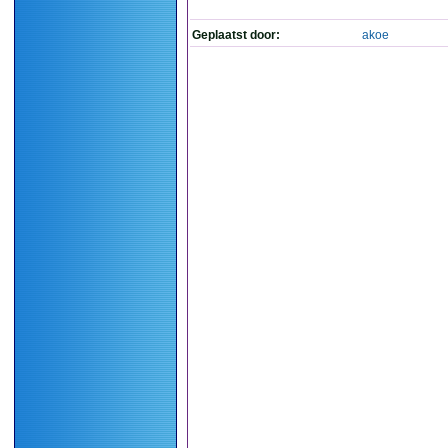
Geplaatst door:
akoe