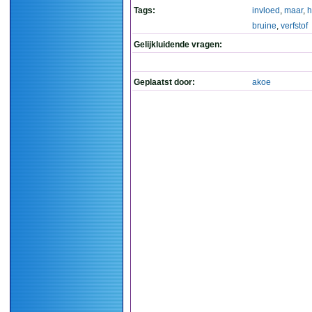
Tags:
invloed
,
maar
,
h
bruine
,
verfstof
Gelijkluidende vragen:
Geplaatst door:
akoe