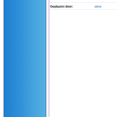
Geplaatst door:
akoe