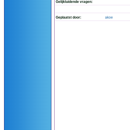
Gelijkluidende vragen:
Geplaatst door:
akoe