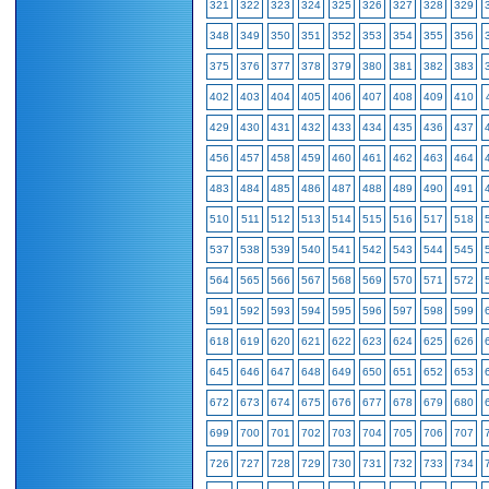
321
322
323
324
325
326
327
328
329
348
349
350
351
352
353
354
355
356
375
376
377
378
379
380
381
382
383
402
403
404
405
406
407
408
409
410
429
430
431
432
433
434
435
436
437
456
457
458
459
460
461
462
463
464
483
484
485
486
487
488
489
490
491
510
511
512
513
514
515
516
517
518
537
538
539
540
541
542
543
544
545
564
565
566
567
568
569
570
571
572
591
592
593
594
595
596
597
598
599
618
619
620
621
622
623
624
625
626
645
646
647
648
649
650
651
652
653
672
673
674
675
676
677
678
679
680
699
700
701
702
703
704
705
706
707
726
727
728
729
730
731
732
733
734