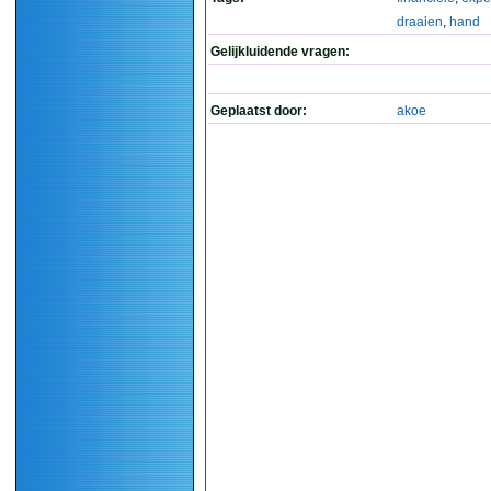
draaien
,
hand
Gelijkluidende vragen:
Geplaatst door:
akoe