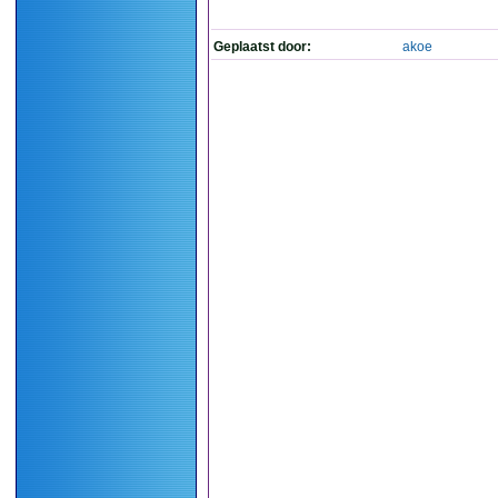
Geplaatst door:
akoe