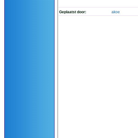
Geplaatst door:
akoe