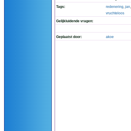
Tags:
redenering
,
jan
vruchteloos
Gelijkluidende vragen:
Geplaatst door:
akoe