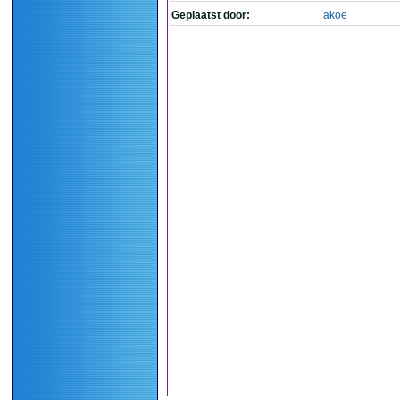
Geplaatst door:
akoe