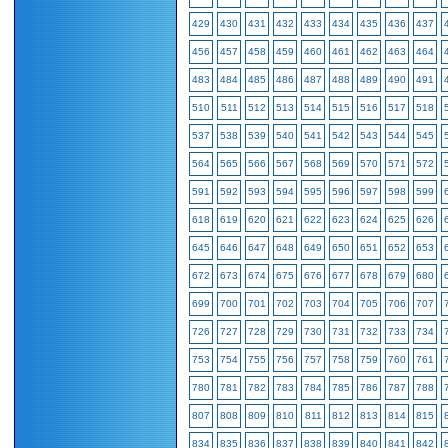
429
430
431
432
433
434
435
436
437
456
457
458
459
460
461
462
463
464
483
484
485
486
487
488
489
490
491
510
511
512
513
514
515
516
517
518
537
538
539
540
541
542
543
544
545
564
565
566
567
568
569
570
571
572
591
592
593
594
595
596
597
598
599
618
619
620
621
622
623
624
625
626
645
646
647
648
649
650
651
652
653
672
673
674
675
676
677
678
679
680
699
700
701
702
703
704
705
706
707
726
727
728
729
730
731
732
733
734
753
754
755
756
757
758
759
760
761
780
781
782
783
784
785
786
787
788
807
808
809
810
811
812
813
814
815
834
835
836
837
838
839
840
841
842