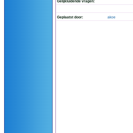
Gelijkluidende vragen:
Geplaatst door:
akoe