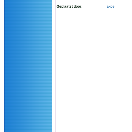
Geplaatst door:
akoe