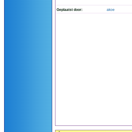
Geplaatst door:
akoe