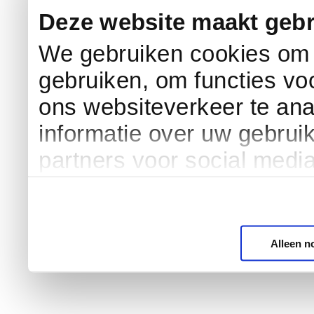
Deze website maakt gebr
We gebruiken cookies om c
gebruiken, om functies vo
ons websiteverkeer te an
informatie over uw gebrui
partners voor social medi
Alleen n