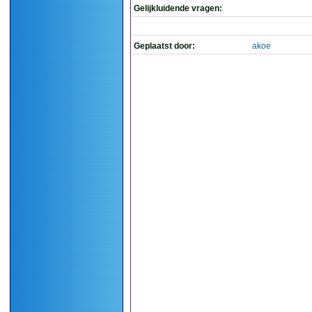
Gelijkluidende vragen:
Geplaatst door:
akoe