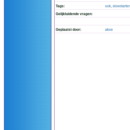
Tags:
ook
,
slowstarter
Gelijkluidende vragen:
Geplaatst door:
akoe