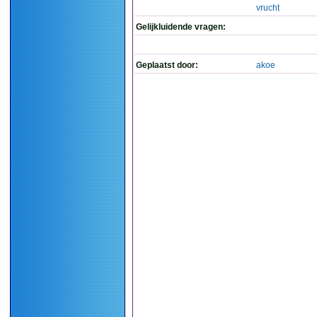
vrucht
Gelijkluidende vragen:
Geplaatst door:
akoe