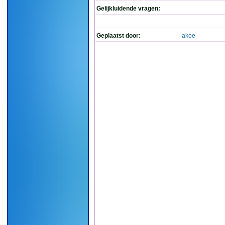
Gelijkluidende vragen:
Geplaatst door:
akoe