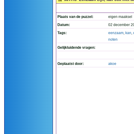
Plaats van de puzzel:
eigen maaksel
Datum:
02 december 2
Tags:
eenzaam
,
kan
,
noten
Gelijkluidende vragen:
Geplaatst door:
akoe