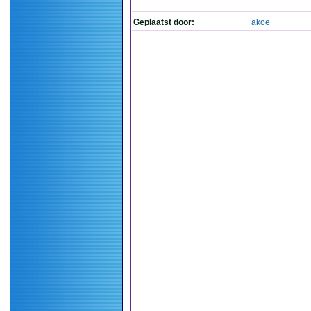
Geplaatst door:
akoe