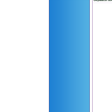
Geplaatst do