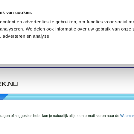
ik van cookies
ontent en advertenties te gebruiken, om functies voor social me
analyseren. We delen ook informatie over uw gebruik van onze 
, adverteren en analyse.
vragen of suggesties hebt, kun je natuurlijk altijd een e-mail sturen naar de
Webmas