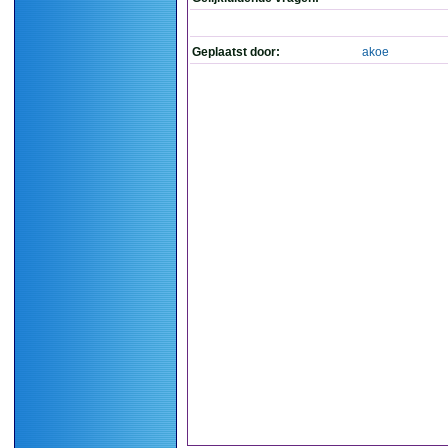
Geplaatst door:
akoe