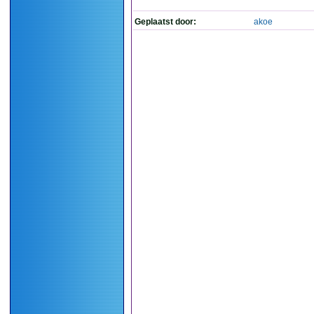
Geplaatst door:
akoe