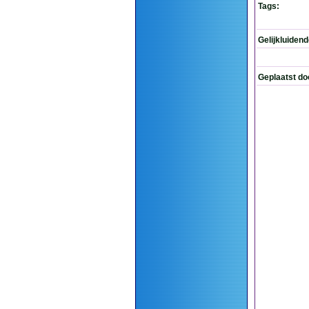
Tags:
Gelijkluiden
Geplaatst do