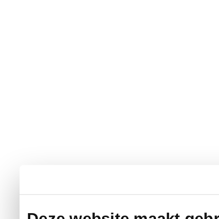
Deze website maakt gebr