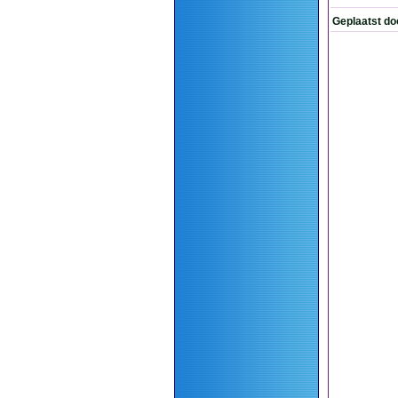
Geplaatst do