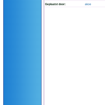
Geplaatst door:
akoe