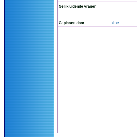
Gelijkluidende vragen:
Geplaatst door:
akoe