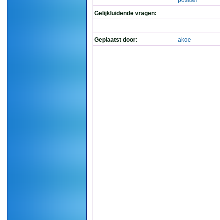
positief
Gelijkluidende vragen:
Geplaatst door:
akoe