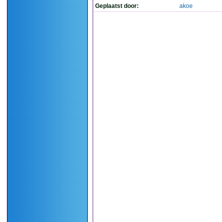
Geplaatst door:
akoe