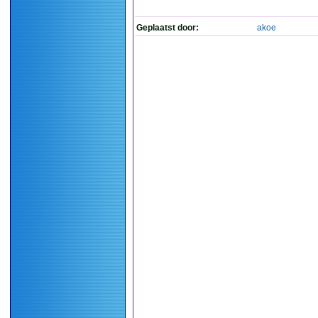
Geplaatst door:
akoe