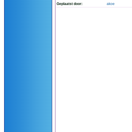
Geplaatst door:
akoe