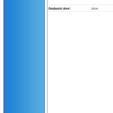
Geplaatst door:
akoe