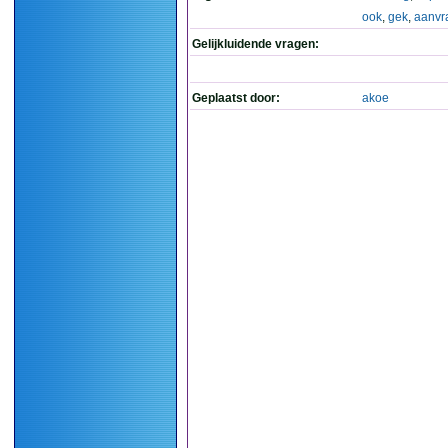
ook
,
gek
,
aanvr
Gelijkluidende vragen:
Geplaatst door:
akoe