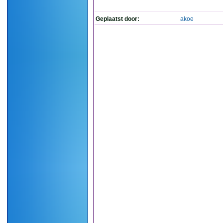
Geplaatst door:
akoe