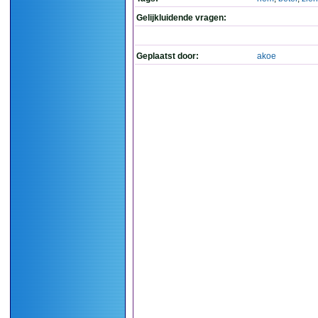
Gelijkluidende vragen:
Geplaatst door:
akoe