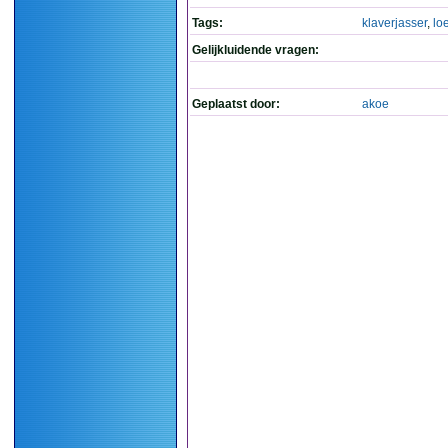
Tags:
klaverjasser
,
loe
Gelijkluidende vragen:
Geplaatst door:
akoe