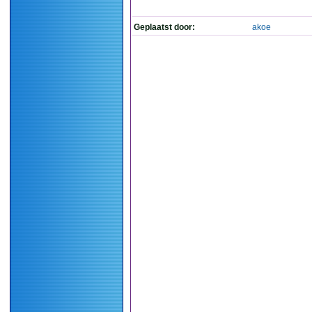
Geplaatst door:
akoe