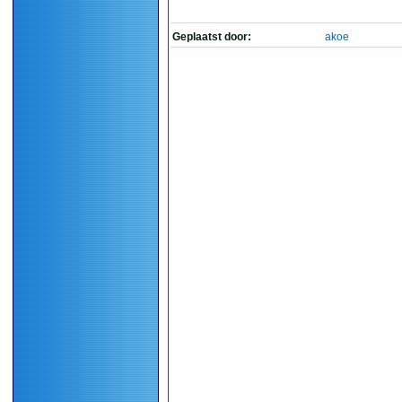
Geplaatst door:
akoe