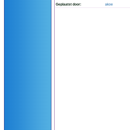
Geplaatst door:
akoe