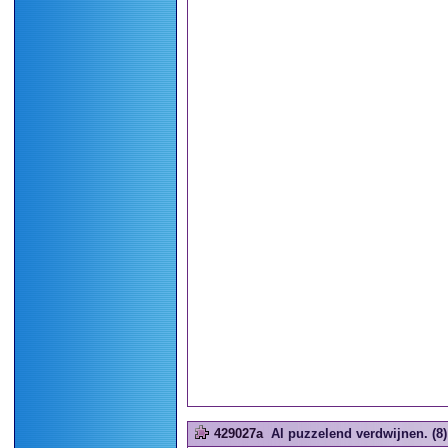
429027a
Al puzzelend verdwijnen. (8)