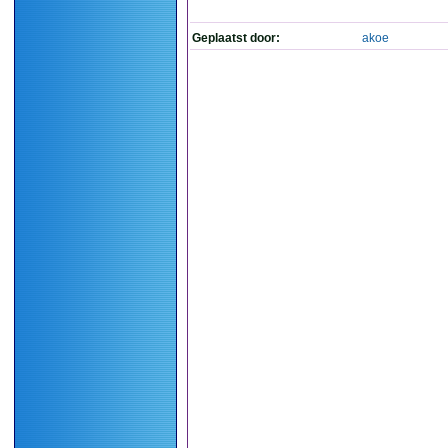
Geplaatst door:
akoe