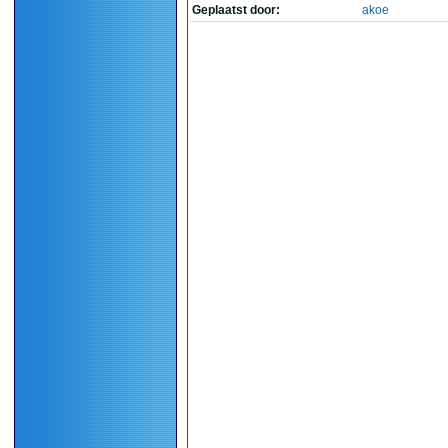
Geplaatst door:
akoe