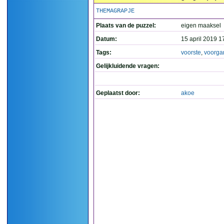
THEMAGRAPJE
Plaats van de puzzel:
eigen maaksel
Datum:
15 april 2019 1
Tags:
voorste
,
voorga
Gelijkluidende vragen:
Geplaatst door:
akoe